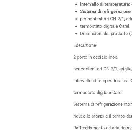
Intervallo di temperatura:
Sistema di refrigerazion
per contenitori GN 2/1, grig
termostato digitale Carel
Dimensioni del prodotto 
Esecuzione
2 porte in acciaio inox
per contenitori GN 2/1, griglie
Intervallo di temperatura: da 
termostato digitale Carel
Sistema di refrigerazione m
riduce lo sforzo e il tempo du
Raffreddamento ad aria ricirc