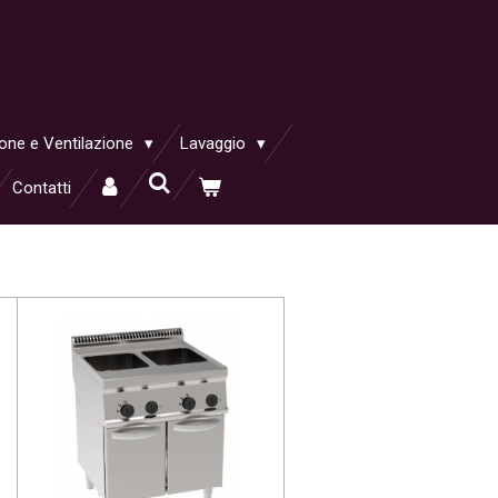
ione e Ventilazione
Lavaggio
Contatti