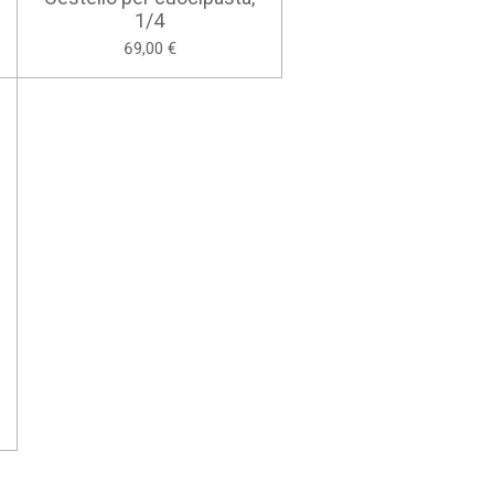
1/4
69,00 €