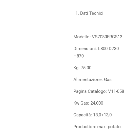
Dati Tecnici
Modello: VS7080FRGS13
Dimensioni: L800 D730
H870
Kg: 75.00
Alimentazione: Gas
Pagina Catalogo: V11-058
Kw Gas: 24,000
Capacità: 13,0+13,0
Production: max. potato