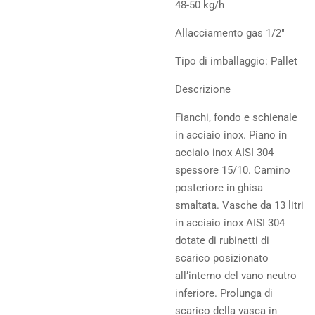
48-50 kg/h
Allacciamento gas 1/2"
Tipo di imballaggio: Pallet
Descrizione
Fianchi, fondo e schienale
in acciaio inox. Piano in
acciaio inox AISI 304
spessore 15/10. Camino
posteriore in ghisa
smaltata. Vasche da 13 litri
in acciaio inox AISI 304
dotate di rubinetti di
scarico posizionato
all’interno del vano neutro
inferiore. Prolunga di
scarico della vasca in