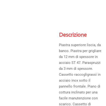
Descrizione
Piastra superiore liscia, da
banco. Piastra per grigliare
da 12 mm di spessore in
acciaio ST 47. Paraspruzzi
da 3 mm di spessore.
Cassetto raccogligrassi in
acciaio inox sotto il
pannello frontale. Piano di
cottura inclinato per una
facile manutenzione con
scarico. Cassetto di