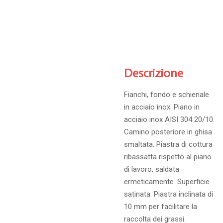
Descrizione
Fianchi, fondo e schienale
in acciaio inox. Piano in
acciaio inox AISI 304 20/10.
Camino posteriore in ghisa
smaltata. Piastra di cottura
ribassatta rispetto al piano
di lavoro, saldata
ermeticamente. Superficie
satinata. Piastra inclinata di
10 mm per facilitare la
raccolta dei grassi.