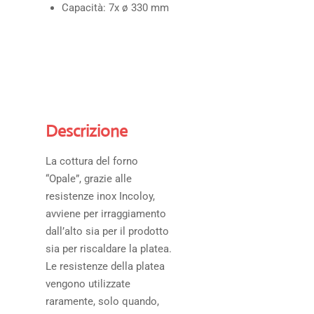
Capacità:
7x ø 330 mm
Descrizione
La cottura del forno
“Opale”, grazie alle
resistenze inox Incoloy,
avviene per irraggiamento
dall’alto sia per il prodotto
sia per riscaldare la platea.
Le resistenze della platea
vengono utilizzate
raramente, solo quando,