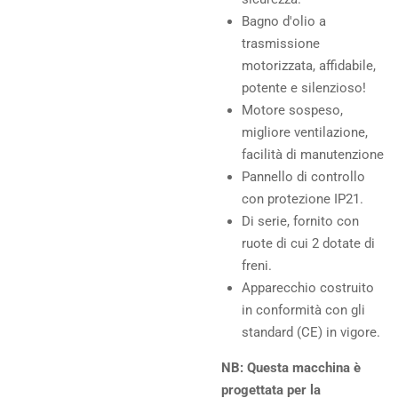
Bagno d'olio a
trasmissione
motorizzata, affidabile,
potente e silenzioso!
Motore sospeso,
migliore ventilazione,
facilità di manutenzione
Pannello di controllo
con protezione IP21.
Di serie, fornito con
ruote di cui 2 dotate di
freni.
Apparecchio costruito
in conformità con gli
standard (CE) in vigore.
NB: Questa macchina è
progettata per la