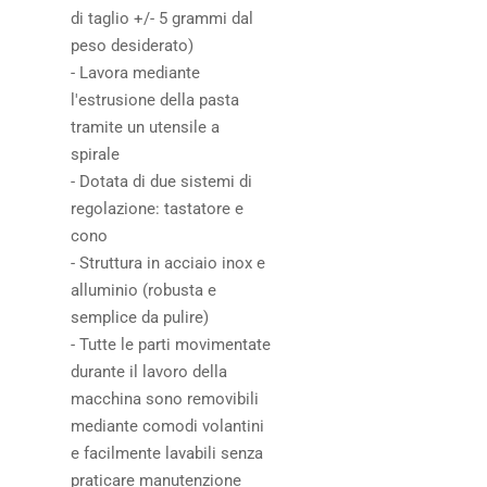
di taglio +/- 5 grammi dal
peso desiderato)
- Lavora mediante
l'estrusione della pasta
tramite un utensile a
spirale
- Dotata di due sistemi di
regolazione: tastatore e
cono
- Struttura in acciaio inox e
alluminio (robusta e
semplice da pulire)
- Tutte le parti movimentate
durante il lavoro della
macchina sono removibili
mediante comodi volantini
e facilmente lavabili senza
praticare manutenzione