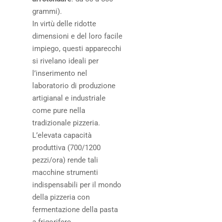
grammi).
In virtù delle ridotte
dimensioni e del loro facile
impiego, questi apparecchi
si rivelano ideali per
l’inserimento nel
laboratorio di produzione
artigianal e industriale
come pure nella
tradizionale pizzeria.
L’elevata capacità
produttiva (700/1200
pezzi/ora) rende tali
macchine strumenti
indispensabili per il mondo
della pizzeria con
fermentazione della pasta