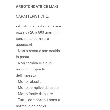
ARROTONDATRICE MAXI
CARATTERISTICHE:
- Arrotonda pasta da pane e
pizza da 20 a 800 grammi
senza mai cambiare
accessori
- Non stressa e non scalda
la pasta
- Non cambia in alcun
modo le proprietà
dell'impasto
- Molto robusta
- Molto semplice da usare
- Molto facile da pulire
- Tutti i componenti sono a
norme igieniche di