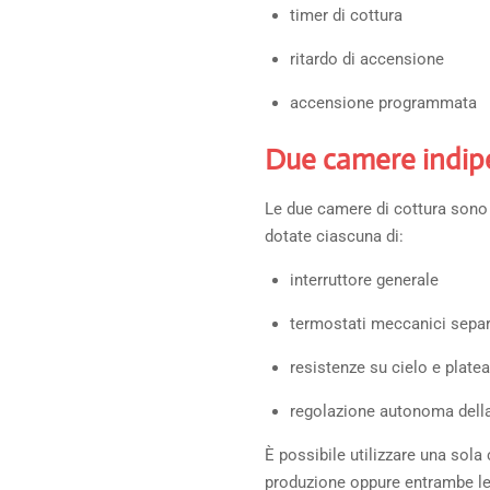
timer di cottura
ritardo di accensione
accensione programmata
Due camere indip
Le due camere di cottura sono
dotate ciascuna di:
interruttore generale
termostati meccanici separ
resistenze su cielo e platea
regolazione autonoma dell
È possibile utilizzare una sola
produzione oppure entrambe l