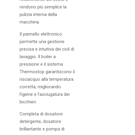
rendono più semplice la
pulizia interna della
macchina.
Il pannello elettronico
permette una gestione
precisa e intuitiva dei cicli di
lavaggio. Il boiler a
pressione e il sistema
Thermostop garantiscono il
risciacquo alla temperatura
corretta, migliorando
l’igiene e l’asciugatura dei
bicchieri.
Completa di dosatore
detergente, dosatore
brillantante e pompa di