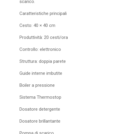
scarico.
Caratteristiche principali
Cesto: 40 × 40 cm
Produttività: 20 cesti/ora
Controllo: elettronico
Struttura: doppia parete
Guide interne imbutite
Boiler a pressione
Sistema Thermostop
Dosatore detergente
Dosatore brillantante
Pompa di scarico