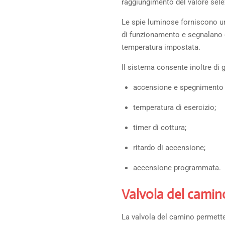
raggiungimento del valore sele
Le spie luminose forniscono u
di funzionamento e segnalano q
temperatura impostata.
Il sistema consente inoltre di g
accensione e spegnimento 
temperatura di esercizio;
timer di cottura;
ritardo di accensione;
accensione programmata.
Valvola del camin
La valvola del camino permette 