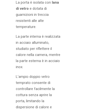
La porta è isolata con
lana
di vetro
e dotata di
guarnizioni in treccia
resistenti alle alte
temperature.
La parte interna è realizzata
in acciaio alluminato,
studiato per riflettere il
calore nella camera, mentre
la parte esterna è in acciaio
inox.
L’ampio doppio vetro
temprato consente di
controllare facilmente la
cottura senza aprire la
porta, limitando la
dispersione di calore e