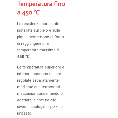
Temperatura fino
a 450 °C
Le resistenze corazzate
installate sul cielo e sulla
platea permettono al forno
di raggiungere una
temperatura massima di
450 °C
.
Le temperature superiore e
inferiore possono essere
regolate separatamente
mediante due termostati
meccanici, consentendo di
adattare la cottura alle
diverse tipologie di pizza e
impasto.