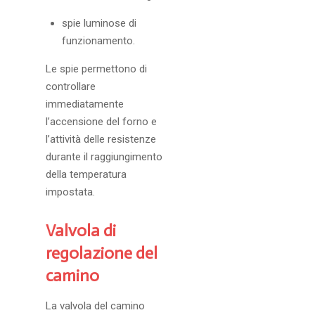
spie luminose di
funzionamento.
Le spie permettono di
controllare
immediatamente
l’accensione del forno e
l’attività delle resistenze
durante il raggiungimento
della temperatura
impostata.
Valvola di
regolazione del
camino
La valvola del camino