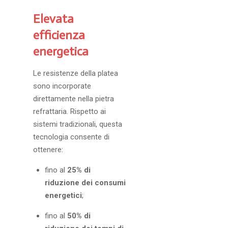
Elevata
efficienza
energetica
Le resistenze della platea
sono incorporate
direttamente nella pietra
refrattaria. Rispetto ai
sistemi tradizionali, questa
tecnologia consente di
ottenere:
fino al
25% di
riduzione dei consumi
energetici
;
fino al
50% di