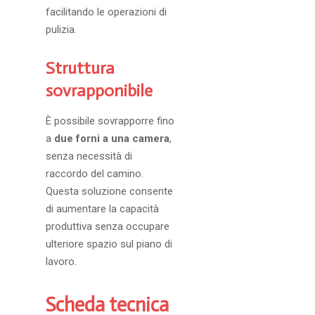
facilitando le operazioni di
pulizia.
Struttura
sovrapponibile
È possibile sovrapporre fino
a
due forni a una camera
,
senza necessità di
raccordo del camino.
Questa soluzione consente
di aumentare la capacità
produttiva senza occupare
ulteriore spazio sul piano di
lavoro.
Scheda tecnica