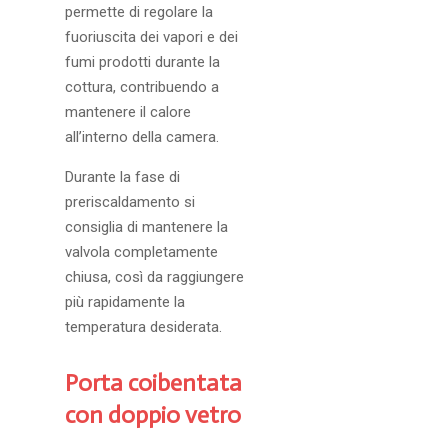
permette di regolare la
fuoriuscita dei vapori e dei
fumi prodotti durante la
cottura, contribuendo a
mantenere il calore
all’interno della camera.
Durante la fase di
preriscaldamento si
consiglia di mantenere la
valvola completamente
chiusa, così da raggiungere
più rapidamente la
temperatura desiderata.
Porta coibentata
con doppio vetro