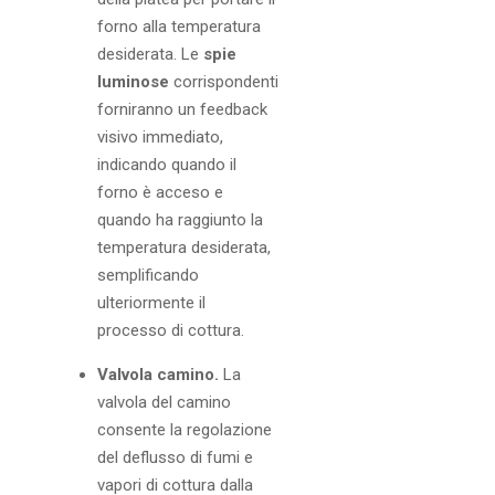
forno alla temperatura
desiderata. Le
spie
luminose
corrispondenti
forniranno un feedback
visivo immediato,
indicando quando il
forno è acceso e
quando ha raggiunto la
temperatura desiderata,
semplificando
ulteriormente il
processo di cottura.
Valvola camino.
La
valvola del camino
consente la regolazione
del deflusso di fumi e
vapori di cottura dalla