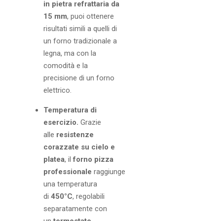
in pietra refrattaria da
15 mm
, puoi ottenere
risultati simili a quelli di
un forno tradizionale a
legna, ma con la
comodità e la
precisione di un forno
elettrico.
Temperatura di
esercizio.
Grazie
alle
resistenze
corazzate su cielo e
platea
, il
forno pizza
professionale
raggiunge
una temperatura
di
450°C
, regolabili
separatamente con