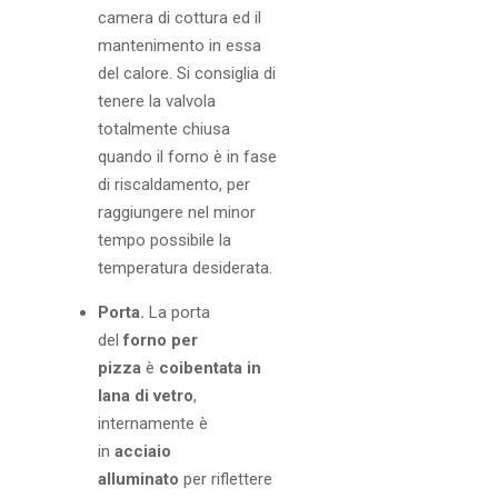
camera di cottura ed il
mantenimento in essa
del calore. Si consiglia di
tenere la valvola
totalmente chiusa
quando il forno è in fase
di riscaldamento, per
raggiungere nel minor
tempo possibile la
temperatura desiderata.
Porta.
La porta
del
forno per
pizza
è
coibentata in
lana di vetro
,
internamente è
in
acciaio
alluminato
per riflettere