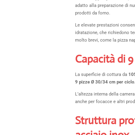
adatto alla preparazione di n
prodotti da forno.
Le elevate prestazioni consen
idratazione, che richiedono t
molto brevi, come la pizza na
Capacità di 9
La superficie di cottura da
10
9 pizze Ø 30/34 cm per ciclo
L’altezza interna della camera
anche per focacce e altri prod
Struttura pro