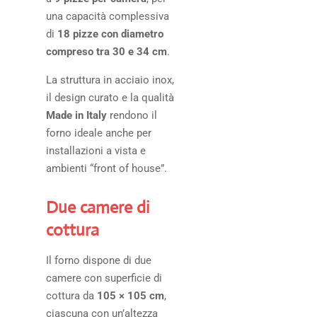
una capacità complessiva
di
18 pizze con diametro
compreso tra 30 e 34 cm
.
La struttura in acciaio inox,
il design curato e la qualità
Made in Italy
rendono il
forno ideale anche per
installazioni a vista e
ambienti “front of house”.
Due camere di
cottura
Il forno dispone di due
camere con superficie di
cottura da
105 × 105 cm
,
ciascuna con un’altezza