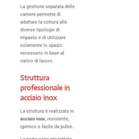
La gestione separata delle
camere permette di
adattare la cottura alle
diverse tipologie di
impasto e di utilizzare
solamente lo spazio
necessario in base al
carico di lavoro.
Struttura
professionale in
acciaio inox
La struttura è realizzata in
acciaio inox
, resistente,
igienico e facile da pulire.