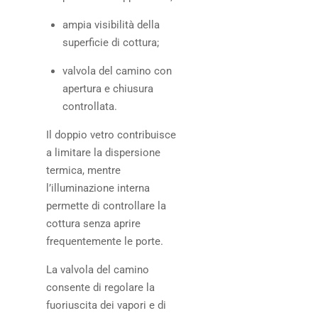
ampia visibilità della
superficie di cottura;
valvola del camino con
apertura e chiusura
controllata.
Il doppio vetro contribuisce
a limitare la dispersione
termica, mentre
l’illuminazione interna
permette di controllare la
cottura senza aprire
frequentemente le porte.
La valvola del camino
consente di regolare la
fuoriuscita dei vapori e di