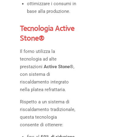
ottimizzare i consumi in
base alla produzione.
Tecnologia Active
Stone®
Il forno utilizza la
tecnologia ad alte
prestazioni
Active Stone®
,
con sistema di
riscaldamento integrato
nella platea refrattaria.
Rispetto a un sistema di
riscaldamento tradizionale,
questa tecnologia
consente di ottenere:
fino al
50% di riduzione