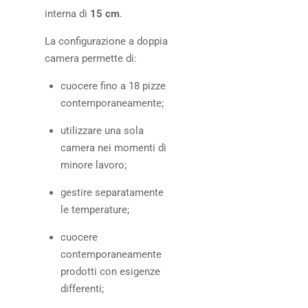
interna di
15 cm
.
La configurazione a doppia
camera permette di:
cuocere fino a 18 pizze
contemporaneamente;
utilizzare una sola
camera nei momenti di
minore lavoro;
gestire separatamente
le temperature;
cuocere
contemporaneamente
prodotti con esigenze
differenti;