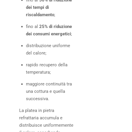
dei tempi di
riscaldamento
;
fino al
25% di riduzione
dei consumi energetici
;
distribuzione uniforme
del calore;
rapido recupero della
temperatura;
maggiore continuità tra
una cottura e quella
successiva.
La platea in pietra
refrattaria accumula e
distribuisce uniformemente