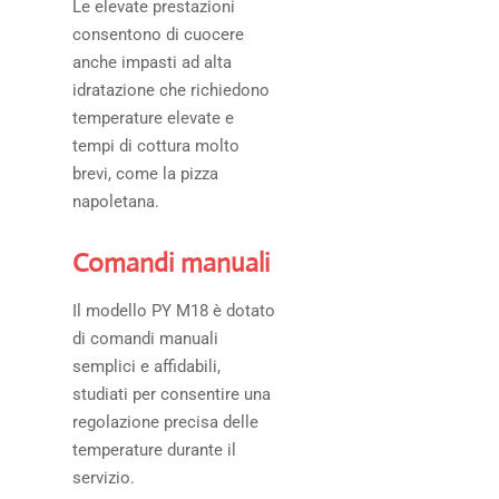
Le elevate prestazioni
consentono di cuocere
anche impasti ad alta
idratazione che richiedono
temperature elevate e
tempi di cottura molto
brevi, come la pizza
napoletana.
Comandi manuali
Il modello PY M18 è dotato
di comandi manuali
semplici e affidabili,
studiati per consentire una
regolazione precisa delle
temperature durante il
servizio.