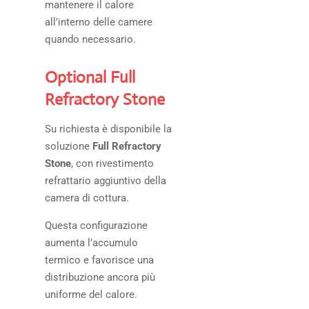
mantenere il calore
all’interno delle camere
quando necessario.
Optional Full
Refractory Stone
Su richiesta è disponibile la
soluzione
Full Refractory
Stone
, con rivestimento
refrattario aggiuntivo della
camera di cottura.
Questa configurazione
aumenta l’accumulo
termico e favorisce una
distribuzione ancora più
uniforme del calore.