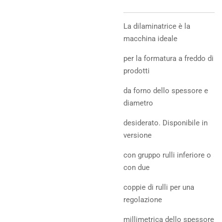
La dilaminatrice è la
macchina ideale
per la formatura a freddo di
prodotti
da forno dello spessore e
diametro
desiderato. Disponibile in
versione
con gruppo rulli inferiore o
con due
coppie di rulli per una
regolazione
millimetrica dello spessore